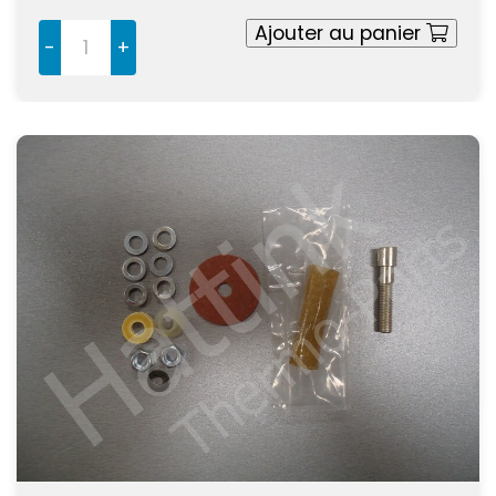
Ajouter au panier
-
+