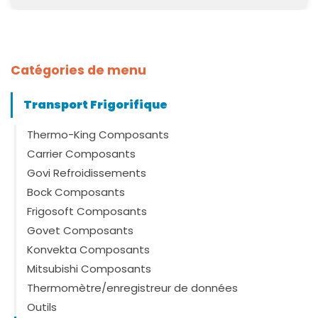
Catégories de menu
Transport Frigorifique
Thermo-King Composants
Carrier Composants
Govi Refroidissements
Bock Composants
Frigosoft Composants
Govet Composants
Konvekta Composants
Mitsubishi Composants
Thermomètre/enregistreur de données
Outils