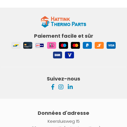
Paiement facile et sûr
Suivez-nous
Données d'adresse
Keersluisweg 15