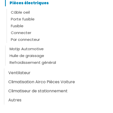
Pièces électriques
Câble oeil
Porte fusible
Fusible
Connecter
Par connecteur
Motip Automotive
Huile de graissage
Refroidissement général
Ventilateur
Climatisation Airco Pièces Voiture
Climatiseur de stationnement
Autres