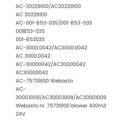
AC-20229100/AC20229100
AC 20229100
AC-001-B53-03S/001-B53-03S
001B53-03S
001-B5303S
AC-3000.0042/AC3000.0042
AC 3000.0042
AC-30000042/AC30000042
AC30000042
AC-75739100 Webasto
AC-
3000.1009/AC3000.1009/AC30001009
Webasto nr. 75739100 blower 430m3
24V