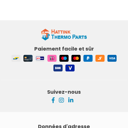
Paiement facile et sûr
Suivez-nous
Données d'adresse