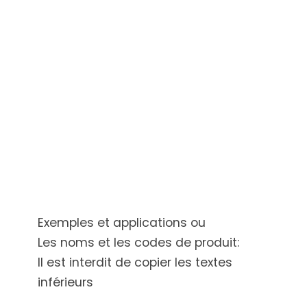
Exemples et applications ou
Les noms et les codes de produit:
Il est interdit de copier les textes
inférieurs