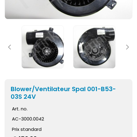
Blower/Ventilateur Spal 001-B53-
03S 24V
Art. no.
AC-3000.0042
Prix standard