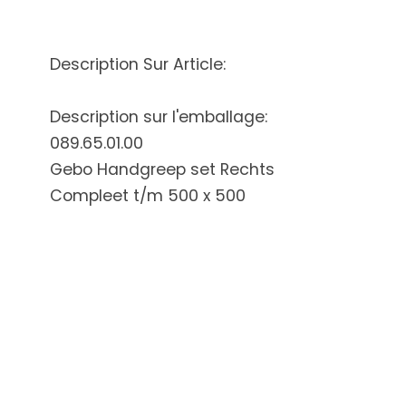
Description Sur Article:
Description sur l'emballage:
089.65.01.00
Gebo Handgreep set Rechts
Compleet t/m 500 x 500