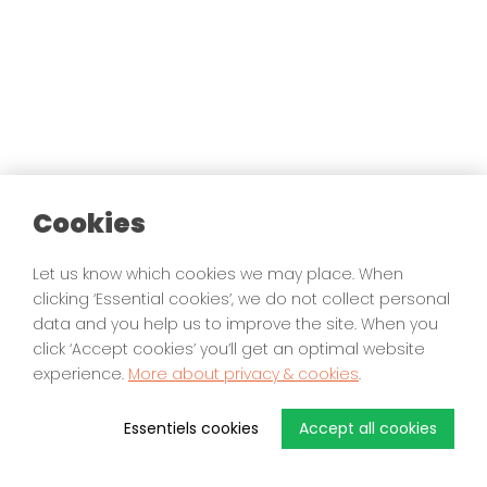
Cookies
Let us know which cookies we may place. When
clicking ‘Essential cookies’, we do not collect personal
data and you help us to improve the site. When you
click ‘Accept cookies’ you’ll get an optimal website
experience.
More about privacy & cookies
.
Essentiels cookies
Accept all cookies