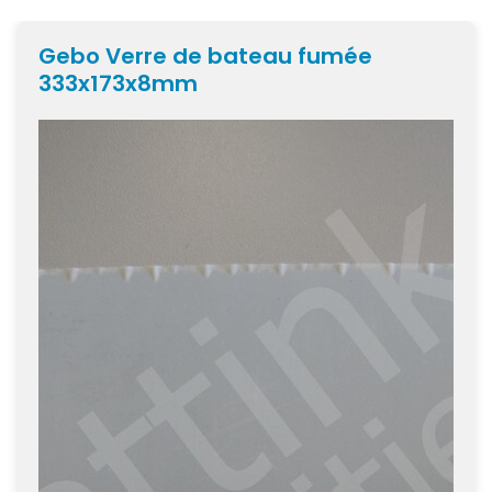
Gebo Verre de bateau fumée
333x173x8mm