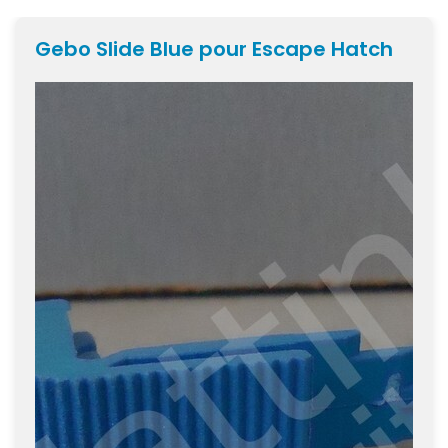
Gebo Slide Blue pour Escape Hatch