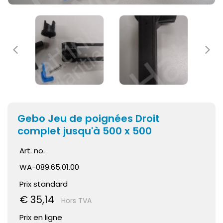
Gebo Jeu de poignées Droit
complet jusqu'à 500 x 500
Art. no.
WA-089.65.01.00
Prix standard
€ 35,14
Hors TVA
Prix en ligne