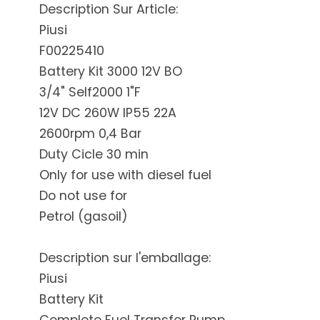
Description Sur Article:
Piusi
F00225410
Battery Kit 3000 12V BO
3/4" Self2000 1"F
12V DC 260W IP55 22A
2600rpm 0,4 Bar
Duty Cicle 30 min
Only for use with diesel fuel
Do not use for
Petrol (gasoil)
Description sur l'emballage:
Piusi
Battery Kit