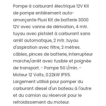
Pompe à carburant électrique 12V Kit
de pompe entièrement auto-
amorçante Piusi Kit de batterie 3000
12V avec vanne de dérivation, 4 mtr.
tuyau avec pistolet à carburant sans
arrêt automatique, 2 mtr. tuyau
d'aspiration avec filtre, 2 mètres.
câbles, pinces de batterie, interrupteur
marche/arrêt avec fusible et poignée
de transport. - Pompe 50 l/min. -
Moteur 12 Volts, 0.22kW IP55.
Largement utilisé pour pomper du
carburant diesel d'un bateau à l'autre
et du camion au réservoir pour le
refroidissement du moteur.