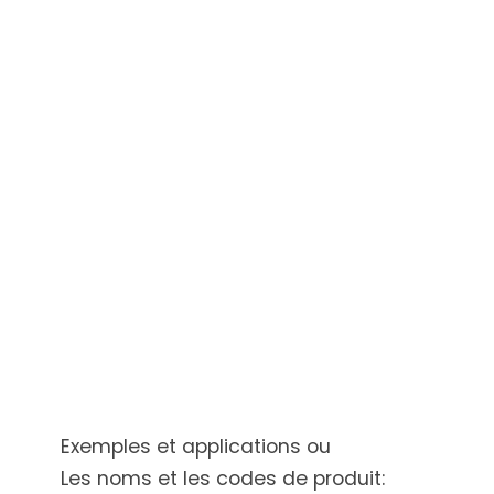
Exemples et applications ou
Les noms et les codes de produit: