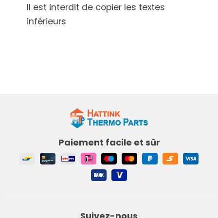
Il est interdit de copier les textes
inférieurs
Paiement facile et sûr
Suivez-nous