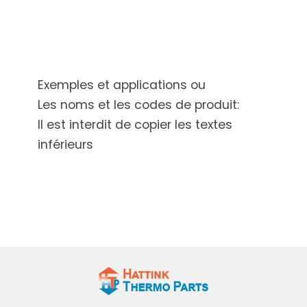
Exemples et applications ou
Les noms et les codes de produit:
Il est interdit de copier les textes
inférieurs