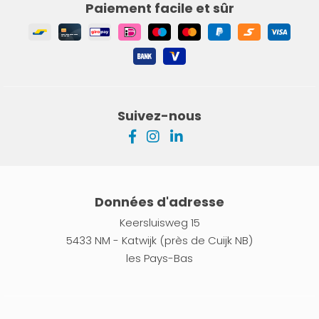
Paiement facile et sûr
Suivez-nous
Données d'adresse
Keersluisweg 15
5433 NM - Katwijk (près de Cuijk NB)
les Pays-Bas