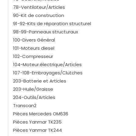
78-Ventilateur/Articles
90-Kit de construction
91-92-Kits de réparation structurel
98-99-Panneaux structuraux
100-Divers Général
101-Moteurs diesel
102-Compresseur
104-Moteur.électrique/Articles
107-108-Embrayages/Clutches
203-Batterie et Articles
203-Huile/Graisse
204-Outils/Articles
Transcan2
Pièces Mercedes OM636
Pièces Yanmar TK235
Pièces Yanmar TK244