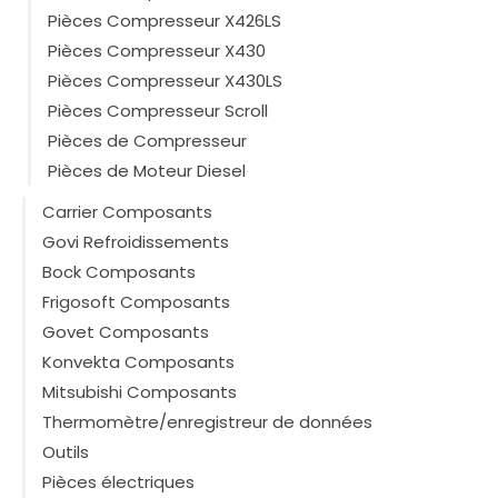
Pièces Compresseur X426LS
Pièces Compresseur X430
Pièces Compresseur X430LS
Pièces Compresseur Scroll
Pièces de Compresseur
Pièces de Moteur Diesel
Carrier Composants
Govi Refroidissements
Bock Composants
Frigosoft Composants
Govet Composants
Konvekta Composants
Mitsubishi Composants
Thermomètre/enregistreur de données
Outils
Pièces électriques