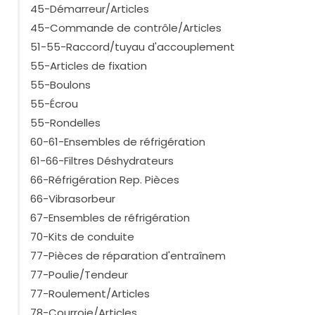
45-Démarreur/Articles
45-Commande de contrôle/Articles
51-55-Raccord/tuyau d'accouplement
55-Articles de fixation
55-Boulons
55-Écrou
55-Rondelles
60-61-Ensembles de réfrigération
61-66-Filtres Déshydrateurs
66-Réfrigération Rep. Pièces
66-Vibrasorbeur
67-Ensembles de réfrigération
70-Kits de conduite
77-Pièces de réparation d'entraînem
77-Poulie/Tendeur
77-Roulement/Articles
78-Courroie/Articles