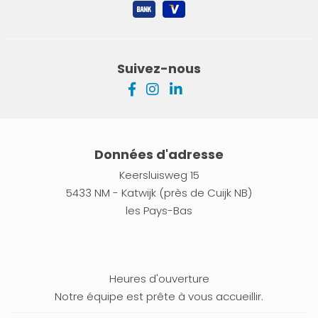
Suivez-nous
Données d'adresse
Keersluisweg 15
5433 NM - Katwijk (près de Cuijk NB)
les Pays-Bas
Heures d'ouverture
Notre équipe est prête à vous accueillir.