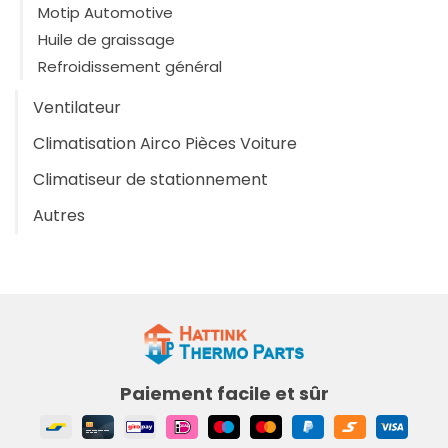
Motip Automotive
Huile de graissage
Refroidissement général
Ventilateur
Climatisation Airco Pièces Voiture
Climatiseur de stationnement
Autres
Paiement facile et sûr