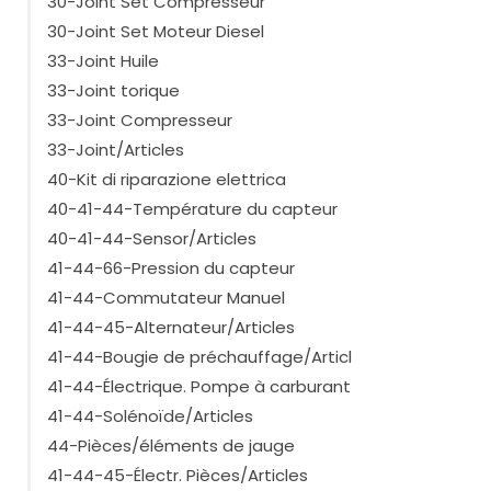
30-Joint Set Compresseur
30-Joint Set Moteur Diesel
33-Joint Huile
33-Joint torique
33-Joint Compresseur
33-Joint/Articles
40-Kit di riparazione elettrica
40-41-44-Température du capteur
40-41-44-Sensor/Articles
41-44-66-Pression du capteur
41-44-Commutateur Manuel
41-44-45-Alternateur/Articles
41-44-Bougie de préchauffage/Articl
41-44-Électrique. Pompe à carburant
41-44-Solénoïde/Articles
44-Pièces/éléments de jauge
41-44-45-Électr. Pièces/Articles